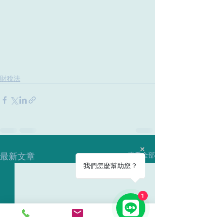
財稅法
最新文章
查看全部
我們怎麼幫助您？
1