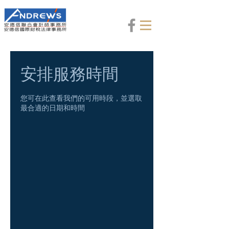
安排服務時間
您可在此查看我們的可用時段，並選取
最合適的日期和時間