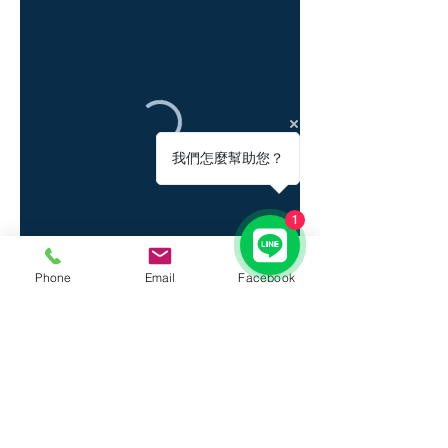
我們怎麼幫助您？
1
Phone
Email
Facebook